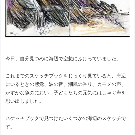
今日、自分見つめに海辺で空想にふけっていました。
これまでのスケッチブックをじっくり見ていると、海辺
にいるときの感覚、波の音、潮風の香り、カモメの声、
かすかな魚のにおい、子どもたちの元気にはしゃぐ声を
思い出しました。
スケッチブックで見つけたいくつかの海辺のスケッチで
す。