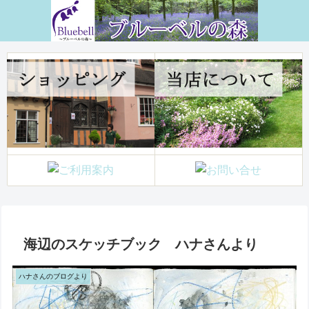
海辺のスケッチブック ハナさんより
ハナさんのブログより