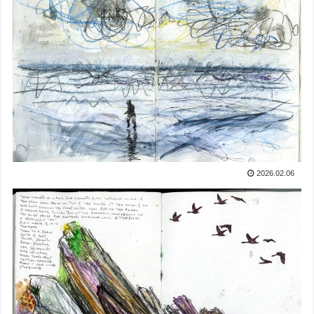
2026.02.06