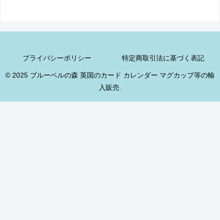
プライバシーポリシー
特定商取引法に基づく表記
© 2025 ブルーベルの森 英国のカード カレンダー マグカップ等の輸
入販売.