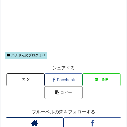
ハナさんのブログより
シェアする
X
Facebook
LINE
コピー
ブルーベルの森をフォローする