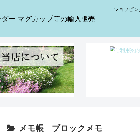
ショッピン
メモ帳 ブロックメモ