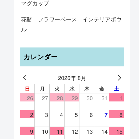
マグカップ
花瓶 フラワーベース インテリアボウ
ル
カレンダー
2026年 8月
日
月
火
水
木
金
土
26
27
28
29
30
31
1
2
3
4
5
6
8
7
9
10
11
12
13
14
15