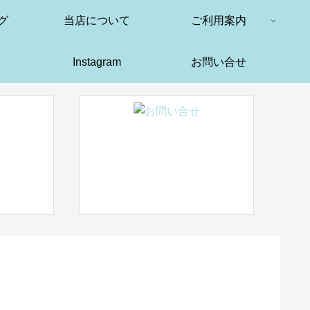
グ
当店について
ご利用案内
Instagram
お問い合せ