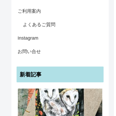
ご利用案内
よくあるご質問
Instagram
お問い合せ
新着記事