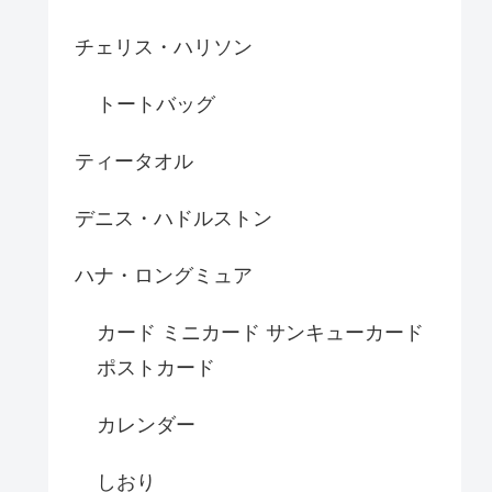
チェリス・ハリソン
トートバッグ
ティータオル
デニス・ハドルストン
ハナ・ロングミュア
カード ミニカード サンキューカード
ポストカード
カレンダー
しおり