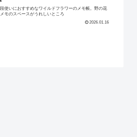
段使いにおすすめなワイルドフラワーのメモ帳。野の花
メモのスペースがうれしいところ
2026.01.16