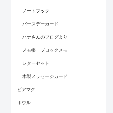
ノートブック
バースデーカード
ハナさんのブログより
メモ帳 ブロックメモ
レターセット
木製メッセージカード
ビアマグ
ボウル