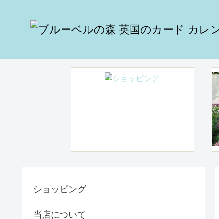
ショッピング
当店について