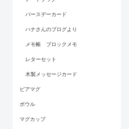
バースデーカード
ハナさんのブログより
メモ帳 ブロックメモ
レターセット
木製メッセージカード
ビアマグ
ボウル
マグカップ