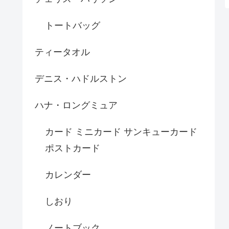
トートバッグ
ティータオル
デニス・ハドルストン
ハナ・ロングミュア
カード ミニカード サンキューカード
ポストカード
カレンダー
しおり
ノートブック