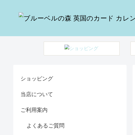
ショッピング
当店について
ご利用案内
よくあるご質問