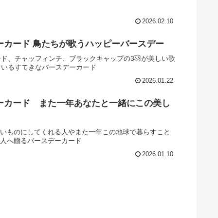
2026.02.10
ーカード 鳥たちが歌うハッピーバースデー
ード、チャッフィンチ、ブラックキャップの3羽が美しい歌
ているすてきなバースデーカード
2026.01.22
ーカード また一年あなたと一緒にこの美し
いものにしてくれる人やまた一年この地球で暮らすこと
人へ贈るバースデーカード
2026.01.10