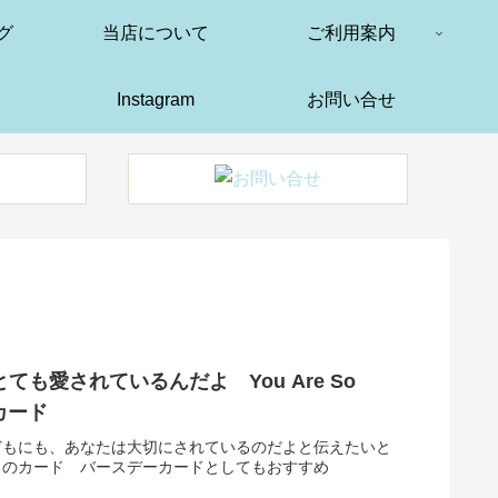
グ
当店について
ご利用案内
Instagram
お問い合せ
ても愛されているんだよ You Are So
 カード
どもにも、あなたは大切にされているのだよと伝えたいと
りのカード バースデーカードとしてもおすすめ