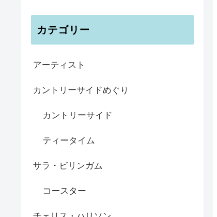
カテゴリー
アーティスト
カントリーサイドめぐり
カントリーサイド
ティータイム
サラ・ビリンガム
コースター
チェリス・ハリソン