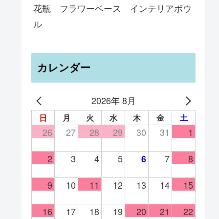
花瓶 フラワーベース インテリアボウ
ル
カレンダー
2026年 8月
日
月
火
水
木
金
土
26
27
28
29
30
31
1
2
3
4
5
7
8
6
9
10
11
12
13
14
15
16
17
18
19
20
21
22