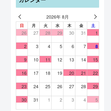
カレンダー
2026年 8月
日
月
火
水
木
金
土
26
27
28
29
30
31
1
2
3
4
5
6
7
8
9
10
11
12
13
14
15
16
17
18
19
20
21
22
23
24
25
26
27
28
29
30
31
1
2
3
4
5