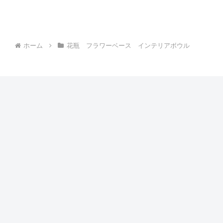
ホーム
花瓶 フラワーベース インテリアボウル