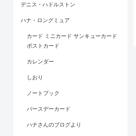
デニス・ハドルストン
ハナ・ロングミュア
カード ミニカード サンキューカード
ポストカード
カレンダー
しおり
ノートブック
バースデーカード
ハナさんのブログより