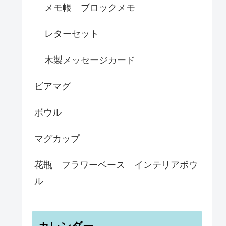
メモ帳 ブロックメモ
レターセット
木製メッセージカード
ビアマグ
ボウル
マグカップ
花瓶 フラワーベース インテリアボウ
ル