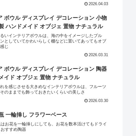
2026.04.03
 ボウル ディスプレイ デコレーション 小物
製 ハンドメイド オブジェ 置物 ナチュラル
るいインテリアボウルは、海の中をイメージしたブル
ンとしていてかわいらしく棚などに置いてあってもオブ
感じ
2026.03.31
 ボウル ディスプレイ デコレーション 陶器
メイド オブジェ 置物 ナチュラル
れを感じさせる大きめなインテリアボウルは、フルーツ
そのままでも飾っておきたいくらいの美しさ
2026.03.30
瓶 一輪挿し フラワーベース
瓶はお花を一輪挿しにしても、お花を数本活けてもドライ
もおすすめ陶器