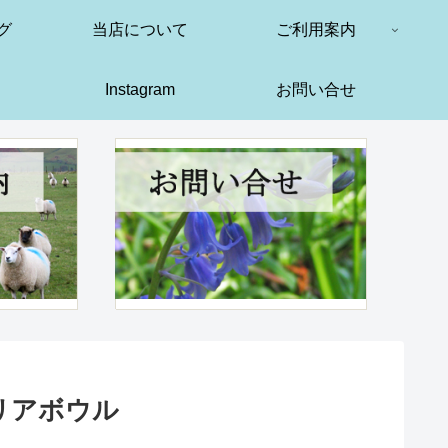
グ
当店について
ご利用案内
Instagram
お問い合せ
リアボウル