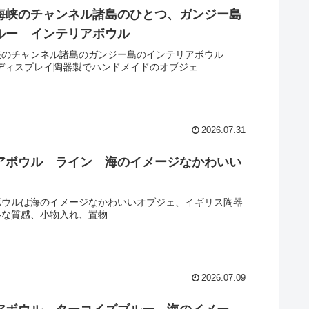
海峡のチャンネル諸島のひとつ、ガンジー島
ルー インテリアボウル
峡のチャンネル諸島のガンジー島のインテリアボウル
は、ディスプレイ陶器製でハンドメイドのオブジェ
2026.07.31
アボウル ライン 海のイメージなかわいい
ボウルは海のイメージなかわいいオブジェ、イギリス陶器
ルな質感、小物入れ、置物
2026.07.09