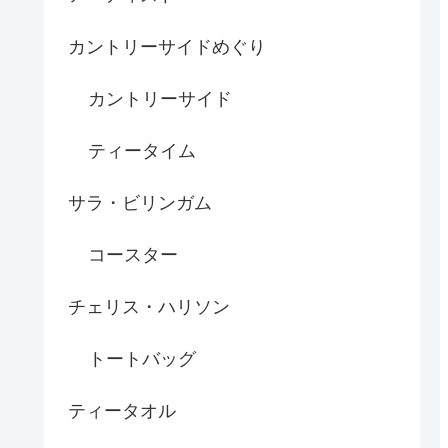
カントリーサイドめぐり
カントリーサイド
ティータイム
サラ・ビリンガム
コースター
チェリス・ハリソン
トートバッグ
ティータオル