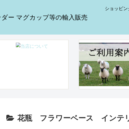
ショッピン
花瓶 フラワーベース インテ