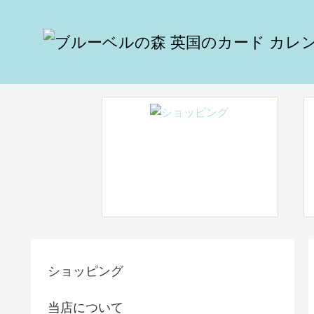
ショッピング
当店について