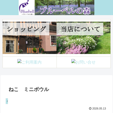
ねこ ミニボウル
ボウル
2026.05.13