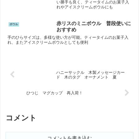
い勝手も良く、ティータイムのお菓子入
れやアイスクリームボウルにも
赤リスのミニボウル 普段使いに
ボウル
おすすめ
手のひらサイズは、多様な使い方が可能。ティータイムのお菓子入
れ、またアイスクリームボウルとしても便利
ハニーサックル 木製メッセージカー
ド 木のタグ オーナメント 夏
ひつじ マグカップ 再入荷！
コメント
コメントを書き込む