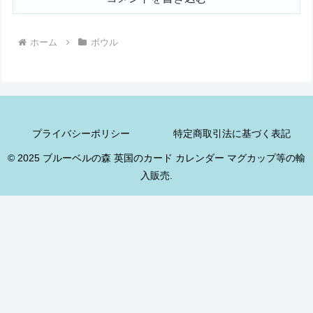
ホーム
ボウル
プライバシーポリシー
特定商取引法に基づく表記
© 2025 ブルーベルの森 英国のカード カレンダー マグカップ等の輸
入販売.