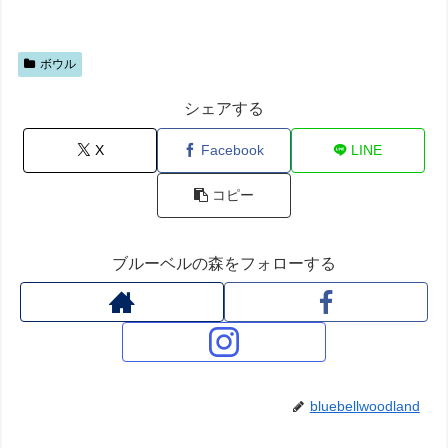
ボウル
シェアする
X
Facebook
LINE
コピー
ブルーベルの森をフォローする
bluebellwoodland