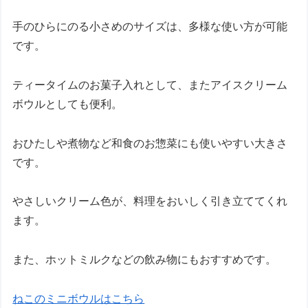
手のひらにのる小さめのサイズは、多様な使い方が可能
です。
ティータイムのお菓子入れとして、またアイスクリーム
ボウルとしても便利。
おひたしや煮物など和食のお惣菜にも使いやすい大きさ
です。
やさしいクリーム色が、料理をおいしく引き立ててくれ
ます。
また、ホットミルクなどの飲み物にもおすすめです。
ねこのミニボウルはこちら