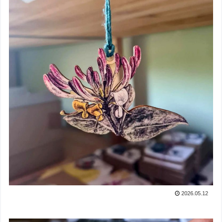
2026.05.12