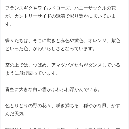
フランスギクやワイルドローズ、ハニーサックルの花
が、カントリーサイドの道端で彩り豊かに咲いていま
す。
蝶々たちは、そこに動きと赤色や黄色、オレンジ、紫色
といった色、かわいらしさとなっています。
空の上では、つばめ、アマツバメたちがダンスしている
ように飛び回っています。
青空に大きな白い雲がふわふわ浮かんでいる。
色とりどりの野の花々、咲き満ちる、穏やかな風、かす
んだ天気