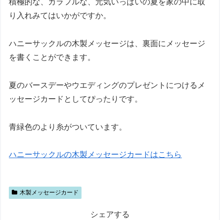
積極的な、カラフルな、元気いっぱいの夏を家の中に取
り入れみてはいかがですか。
ハニーサックルの木製メッセージは、裏面にメッセージ
を書くことができます。
夏のバースデーやウエディングのプレゼントにつけるメ
ッセージカードとしてぴったりです。
青緑色のより糸がついています。
ハニーサックルの木製メッセージカードはこちら
木製メッセージカード
シェアする