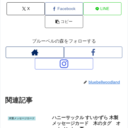
X
Facebook
LINE
コピー
ブルーベルの森をフォローする
bluebellwoodland
関連記事
ハニーサックル すいかずら 木製
木製メッセージカード
メッセージカード 木のタグ オ