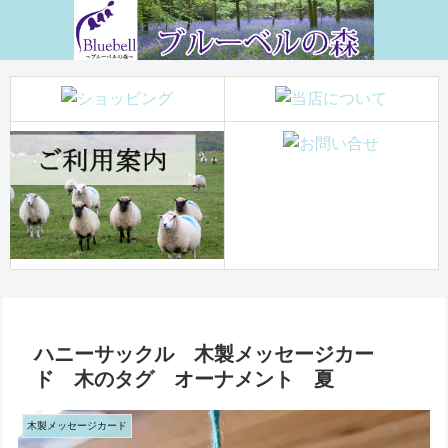
ハニーサックル 木製メッセージカー
ド 木のタグ オーナメント 夏
木製メッセージカード