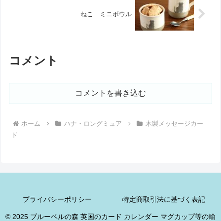
ねこ ミニボウル
コメント
コメントを書き込む
ホーム
ハナ・ロングミュア
木製メッセージカー
ド
プライバシーポリシー
特定商取引法に基づく表記
© 2025 ブルーベルの森 英国のカード カレンダー マグカップ等の輸