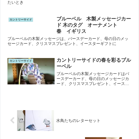
たいとき
ブルーベル 木製メッセージカー
カントリーサイド
ド 木のタグ オーナメント
春 イギリス
ブルーベルの木製メッセージは、バースデーカード、母の日のメッ
セージカード、クリスマスプレゼント、イースターギフトに
カントリーサイドの春を彩るブル
カントリーサイド
ーベル
ブルーベルの木製メッセージカードはバ
ースデーカード、母の日のメッセージカ
ード、クリスマスプレゼント、イースタ
ーギフトに最適
水鳥たちのレターセット