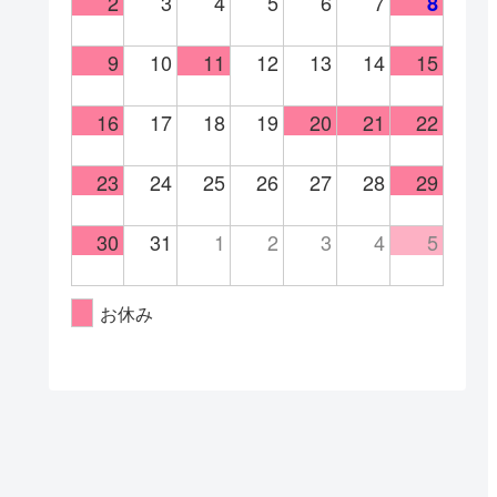
2
3
4
5
6
7
8
9
10
11
12
13
14
15
16
17
18
19
20
21
22
23
24
25
26
27
28
29
30
31
1
2
3
4
5
お休み