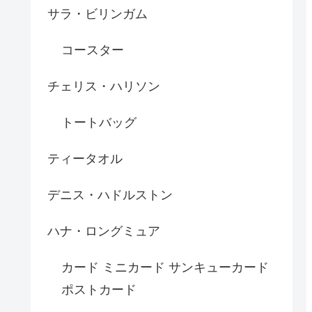
サラ・ビリンガム
コースター
チェリス・ハリソン
トートバッグ
ティータオル
デニス・ハドルストン
ハナ・ロングミュア
カード ミニカード サンキューカード
ポストカード