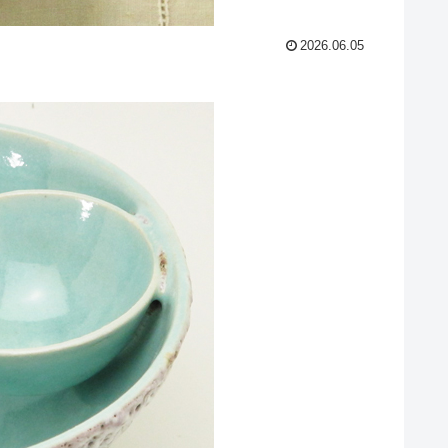
2026.06.05