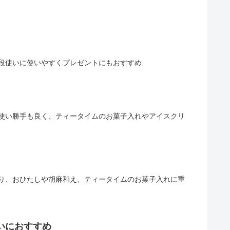
段使いに使いやすくプレゼントにもおすすめ
使い勝手も良く、ティータイムのお菓子入れやアイスクリ
り、おひたしや胡麻和え、ティータイムのお菓子入れに重
いにおすすめ