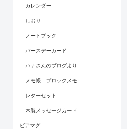
カレンダー
しおり
ノートブック
バースデーカード
ハナさんのブログより
メモ帳 ブロックメモ
レターセット
木製メッセージカード
ビアマグ