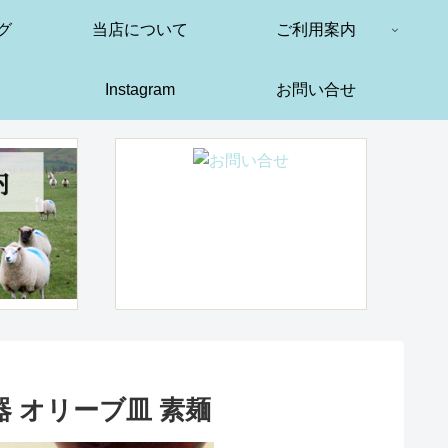
グ
当店について
ご利用案内
Instagram
お問い合せ
 オリーブ皿 素麺