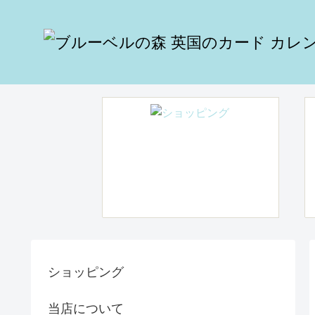
ショッピング
当店について