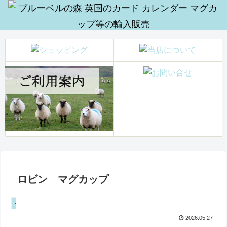
ロビン マグカップ
マグカップ
2026.05.27