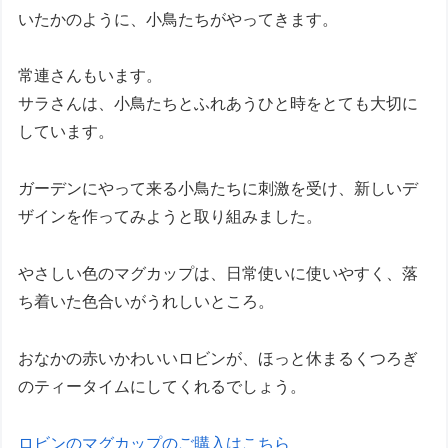
いたかのように、小鳥たちがやってきます。
常連さんもいます。
サラさんは、小鳥たちとふれあうひと時をとても大切に
しています。
ガーデンにやって来る小鳥たちに刺激を受け、新しいデ
ザインを作ってみようと取り組みました。
やさしい色のマグカップは、日常使いに使いやすく、落
ち着いた色合いがうれしいところ。
おなかの赤いかわいいロビンが、ほっと休まるくつろぎ
のティータイムにしてくれるでしょう。
ロビンのマグカップのご購入はこちら