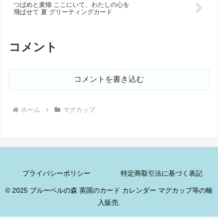
つばめと麦畑 ここにいて、わたしの心を
飛ばせて 夏 グリーティングカード
コメント
コメントを書き込む
ホーム
マグカップ
プライバシーポリシー
特定商取引法に基づく表記
© 2025 ブルーベルの森 英国のカード カレンダー マグカップ等の輸
入販売.