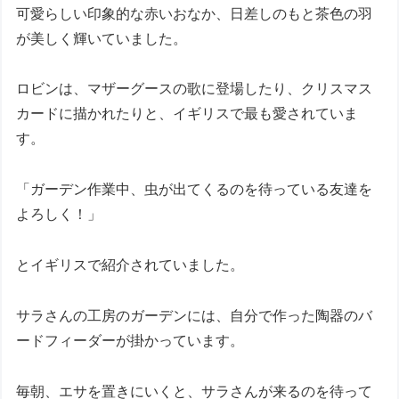
可愛らしい印象的な赤いおなか、日差しのもと茶色の羽
が美しく輝いていました。
ロビンは、マザーグースの歌に登場したり、クリスマス
カードに描かれたりと、イギリスで最も愛されていま
す。
「ガーデン作業中、虫が出てくるのを待っている友達を
よろしく！」
とイギリスで紹介されていました。
サラさんの工房のガーデンには、自分で作った陶器のバ
ードフィーダーが掛かっています。
毎朝、エサを置きにいくと、サラさんが来るのを待って