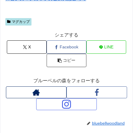
マグカップ
シェアする
X
Facebook
LINE
コピー
ブルーベルの森をフォローする
bluebellwoodland