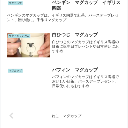
ペンギン マグカップ イギリス
マグカップ
陶器
ペンギンのマグカップは、イギリス陶器で紅茶、バースデープレゼ
ント、贈り物に。手作りマグカップ
白ひつじ マグカップ
サラ・ビリンガム
白ひつじのマグカップはイギリス陶器の
紅茶に誕生日プレゼントや日常使いにお
すすめ
パフィン マグカップ
マグカップ
パフィンのマグカップはイギリス陶器で
おいしい紅茶、バースデープレゼント、
日常使いにもおすすめ
ねこ マグカップ