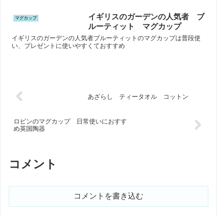
イギリスのガーデンの人気者 ブ
マグカップ
ルーティット マグカップ
イギリスのガーデンの人気者ブルーティットのマグカップは普段使
い、プレゼントに使いやすくておすすめ
あざらし ティータオル コットン
ロビンのマグカップ 日常使いにおすす
め英国陶器
コメント
コメントを書き込む