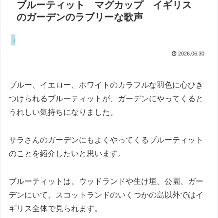
ブルーティット マグカップ イギリス
のガーデンのラブリーな歌声
カントリーサイド
2026.06.30
ブルー、イエロー、ホワイトのカラフルな羽色に心ひき
つけられるブルーティットが、ガーデンにやってくると
うれしい気持ちになりました。
サラさんのガーデンにもよくやってくるブルーティット
のことを紹介したいと思います。
ブルーティットは、ウッドランドや生け垣、公園、ガー
デンにいて、スコットランドのいくつかの島以外ではイ
ギリス全体で見られます。