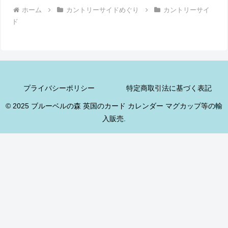
ホーム
カントリーサイドめぐり
カントリーサイ
ド
プライバシーポリシー
特定商取引法に基づく表記
© 2025 ブルーベルの森 英国のカード カレンダー マグカップ等の輸
入販売.