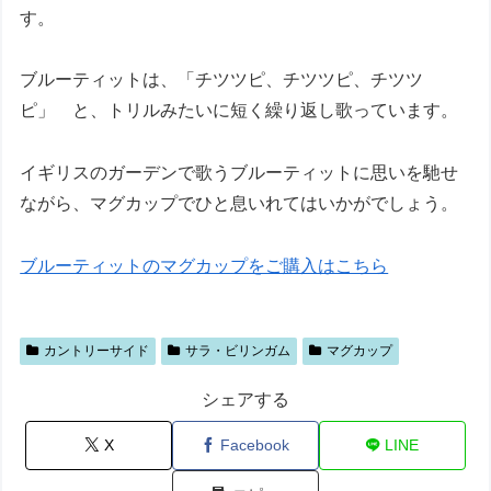
す。
ブルーティットは、「チツツピ、チツツピ、チツツ
ピ」 と、トリルみたいに短く繰り返し歌っています。
イギリスのガーデンで歌うブルーティットに思いを馳せ
ながら、マグカップでひと息いれてはいかがでしょう。
ブルーティットのマグカップをご購入はこちら
カントリーサイド
サラ・ビリンガム
マグカップ
シェアする
X
Facebook
LINE