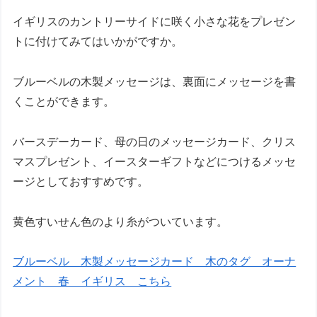
イギリスのカントリーサイドに咲く小さな花をプレゼン
トに付けてみてはいかがですか。
ブルーベルの木製メッセージは、裏面にメッセージを書
くことができます。
バースデーカード、母の日のメッセージカード、クリス
マスプレゼント、イースターギフトなどにつけるメッセ
ージとしておすすめです。
黄色すいせん色のより糸がついています。
ブルーベル 木製メッセージカード 木のタグ オーナ
メント 春 イギリス こちら