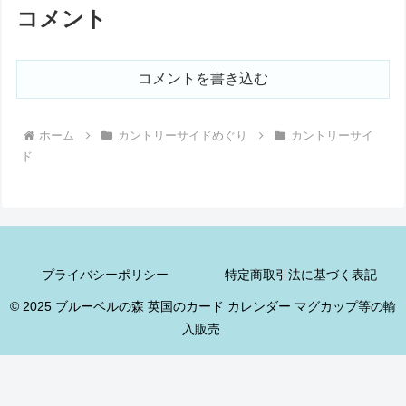
コメント
コメントを書き込む
ホーム
カントリーサイドめぐり
カントリーサイ
ド
プライバシーポリシー
特定商取引法に基づく表記
© 2025 ブルーベルの森 英国のカード カレンダー マグカップ等の輸
入販売.