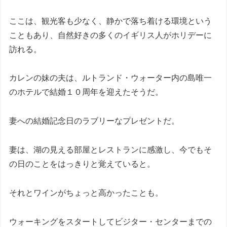
ここは、観光客も少なく、静かで落ち着ける環境という
こともあり、自然好きの多くのイギリス人がホリデーに
訪れる。
カレンの妹の夫は、ルトランド・ウォーター内の島唯一
のホテルで結婚１０周年を迎えたそうだ。
妻への結婚記念日のラブリーなプレゼントだ。
妻は、湖の見える部屋とレストランに感激し、今でもそ
の日のことをはっきりと覚えていると。
それとワインがちょっと高かったことも。
ウォーキングをスタートしてビジター・センターまでの