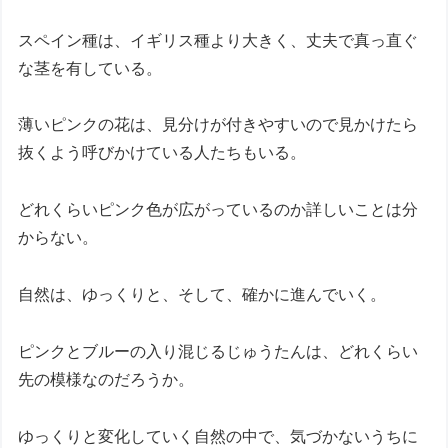
スペイン種は、イギリス種より大きく、丈夫で真っ直ぐ
な茎を有している。
薄いピンクの花は、見分けが付きやすいので見かけたら
抜くよう呼びかけている人たちもいる。
どれくらいピンク色が広がっているのか詳しいことは分
からない。
自然は、ゆっくりと、そして、確かに進んでいく。
ピンクとブルーの入り混じるじゅうたんは、どれくらい
先の模様なのだろうか。
ゆっくりと変化していく自然の中で、気づかないうちに