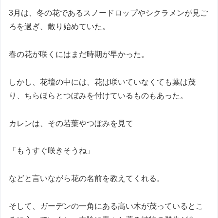
3月は、冬の花であるスノードロップやシクラメンが見ご
ろを過ぎ、散り始めていた。
春の花が咲くにはまだ時期が早かった。
しかし、花壇の中には、花は咲いていなくても葉は茂
り、ちらほらとつぼみを付けているものもあった。
カレンは、その若葉やつぼみを見て
「もうすぐ咲きそうね」
などと言いながら花の名前を教えてくれる。
そして、ガーデンの一角にある高い木が茂っているとこ