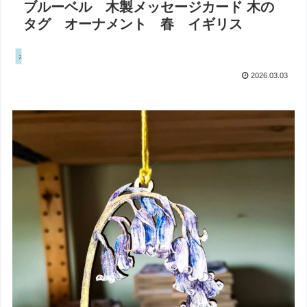
ブルーベル 木製メッセージカード 木の
タグ オーナメント 春 イギリス
カントリーサイド
2026.03.03