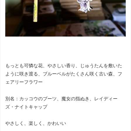
もっとも可憐な花、やさしい香り、じゅうたんを敷いた
ように咲き渡る、ブルーベルがたくさん咲く古い森、フ
ェアリーフラワー
別名：カッコウのブーツ、魔女の指ぬき、レイディー
ズ・ナイトキャップ
やさしく、楽しく、かわいい