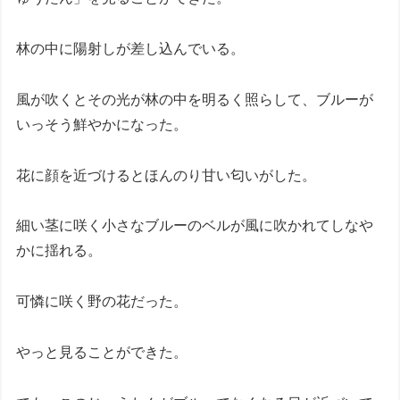
林の中に陽射しが差し込んでいる。
風が吹くとその光が林の中を明るく照らして、ブルーが
いっそう鮮やかになった。
花に顔を近づけるとほんのり甘い匂いがした。
細い茎に咲く小さなブルーのベルが風に吹かれてしなや
かに揺れる。
可憐に咲く野の花だった。
やっと見ることができた。