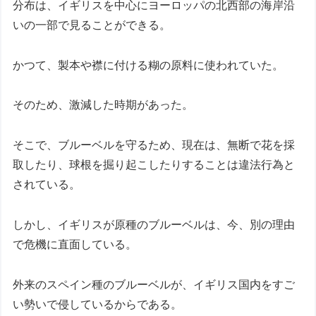
分布は、イギリスを中心にヨーロッパの北西部の海岸沿
いの一部で見ることができる。
かつて、製本や襟に付ける糊の原料に使われていた。
そのため、激減した時期があった。
そこで、ブルーベルを守るため、現在は、無断で花を採
取したり、球根を掘り起こしたりすることは違法行為と
されている。
しかし、イギリスが原種のブルーベルは、今、別の理由
で危機に直面している。
外来のスペイン種のブルーベルが、イギリス国内をすご
い勢いで侵しているからである。