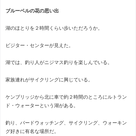
ブルーベルの花の思い出
湖のほとりを２時間くらい歩いただろうか。
ビジター・センターが見えた。
湖では、釣り人がニジマス釣りを楽しんでいる。
家族連れがサイクリングに興じている。
ケンブリッジから北に車で約２時間のところにルトラン
ド・ウォーターという湖がある。
釣り、バードウォッチング、サイクリング、ウォーキン
グ好きに有名な場所だ。