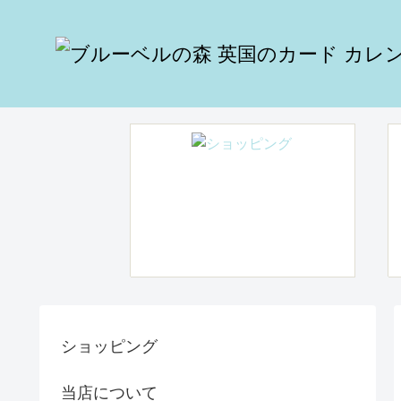
ショッピング
当店について