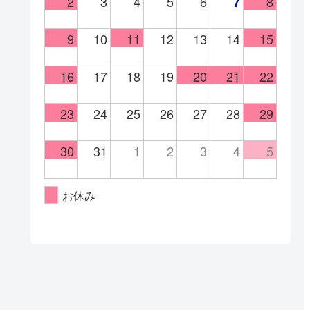
2
3
4
5
6
8
7
9
10
11
12
13
14
15
16
17
18
19
20
21
22
23
24
25
26
27
28
29
30
31
1
2
3
4
5
お休み