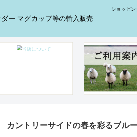
ショッピン
カントリーサイドの春を彩るブル