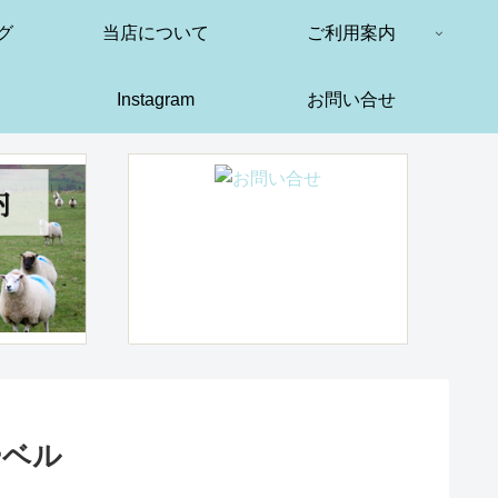
グ
当店について
ご利用案内
Instagram
お問い合せ
ーベル