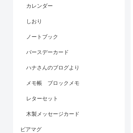
カレンダー
しおり
ノートブック
バースデーカード
ハナさんのブログより
メモ帳 ブロックメモ
レターセット
木製メッセージカード
ビアマグ