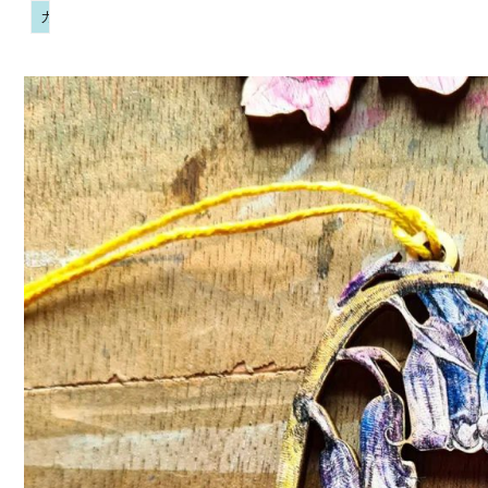
カントリーサイド