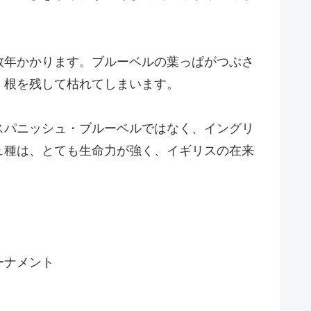
数年かかります。ブルーベルの葉っぱがつぶさ
、根を残して枯れてしまいます。
スパニッシュ・ブルーベルではなく、イングリ
ュ種は、とても生命力が強く、イギリスの在来
ーナメント