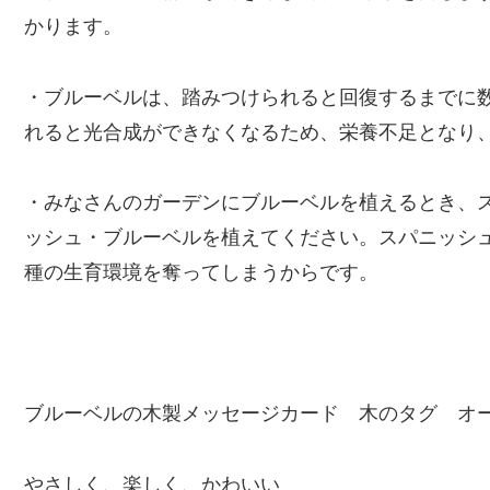
かります。
・ブルーベルは、踏みつけられると回復するまでに
れると光合成ができなくなるため、栄養不足となり
・みなさんのガーデンにブルーベルを植えるとき、
ッシュ・ブルーベルを植えてください。スパニッシ
種の生育環境を奪ってしまうからです。
ブルーベルの木製メッセージカード 木のタグ オ
やさしく、楽しく、かわいい