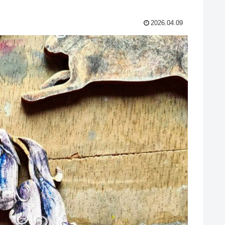
2026.04.09