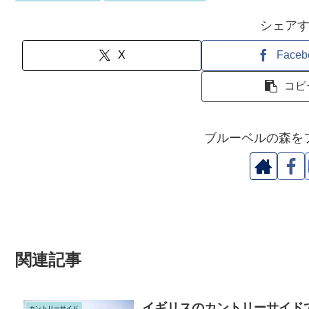
シェア
X
Faceb
コピ
ブルーベルの森を
関連記事
イギリスのカントリーサイド
カントリーサイド