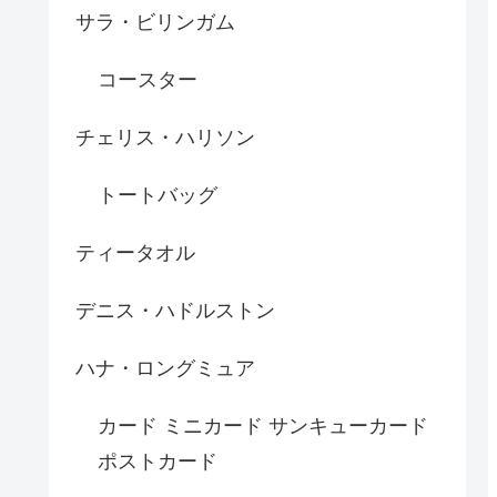
サラ・ビリンガム
コースター
チェリス・ハリソン
トートバッグ
ティータオル
デニス・ハドルストン
ハナ・ロングミュア
カード ミニカード サンキューカード
ポストカード