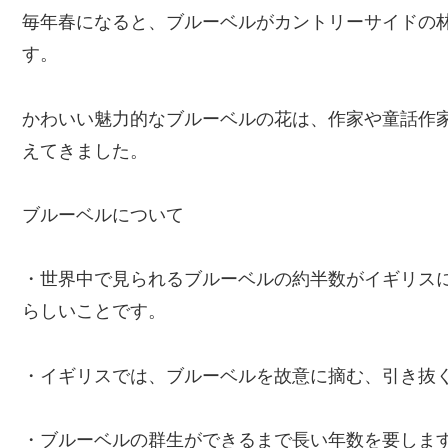
毎年春になると、ブルーベルがカントリーサイドの
す。
かわいい魅力的なブルーベルの花は、作家や童話作
えてきました。
ブルーベルについて
・世界中で見られるブルーベルの約半数がイギリス
らしいことです。
・イギリスでは、ブルーベルを故意に摘む、引き抜
・ブルーベルの群生ができるまで長い年数を要しま