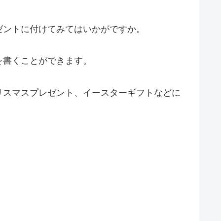
ゼントに付けてみてはいかがですか。
を書くことができます。
リスマスプレゼント、イースターギフトなどに