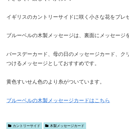
イギリスのカントリーサイドに咲く小さな花をプレ
ブルーベルの木製メッセージは、裏面にメッセージ
バースデーカード、母の日のメッセージカード、ク
つけるメッセージとしておすすめです。
黄色すいせん色のより糸がついています。
ブルーベルの木製メッセージカードはこちら
カントリーサイド
木製メッセージカード