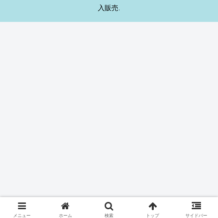
入販売.
メニュー
ホーム
検索
トップ
サイドバー