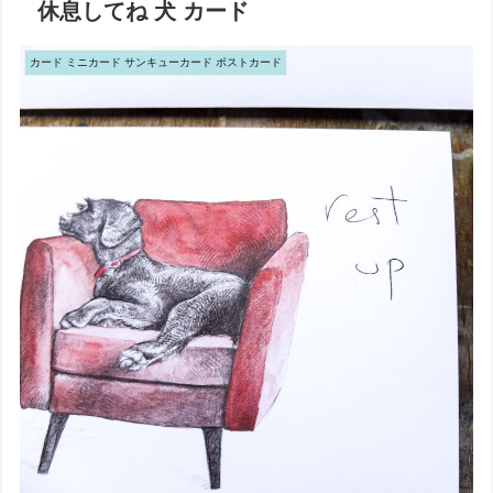
休息してね 犬 カード
カード ミニカード サンキューカード ポストカード