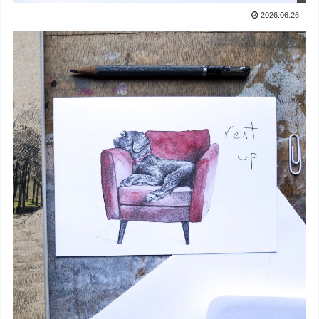
2026.06.26