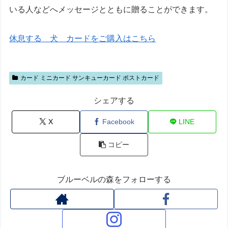
いる人などへメッセージとともに贈ることができます。
休息する 犬 カードをご購入はこちら
カード ミニカード サンキューカード ポストカード
シェアする
X
Facebook
LINE
コピー
ブルーベルの森をフォローする