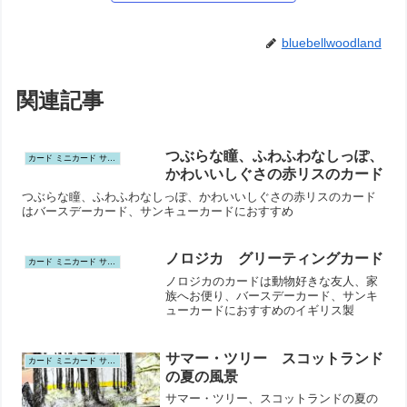
bluebellwoodland
関連記事
つぶらな瞳、ふわふわなしっぽ、
カード ミニカード サンキューカード ポストカード
かわいいしぐさの赤リスのカード
つぶらな瞳、ふわふわなしっぽ、かわいいしぐさの赤リスのカード
はバースデーカード、サンキューカードにおすすめ
ノロジカ グリーティングカード
カード ミニカード サンキューカード ポストカード
ノロジカのカードは動物好きな友人、家
族へお便り、バースデーカード、サンキ
ューカードにおすすめのイギリス製
サマー・ツリー スコットランド
カード ミニカード サンキューカード ポストカード
の夏の風景
サマー・ツリー、スコットランドの夏の