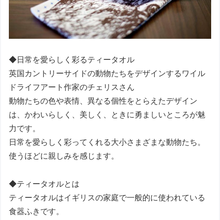
◆日常を愛らしく彩るティータオル
英国カントリーサイドの動物たちをデザインするワイル
ドライフアート作家のチェリスさん
動物たちの色や表情、異なる個性をとらえたデザイン
は、かわいらしく、美しく、ときに勇ましいところが魅
力です。
日常を愛らしく彩ってくれる大小さまざまな動物たち。
使うほどに親しみを感じます。
◆ティータオルとは
ティータオルはイギリスの家庭で一般的に使われている
食器ふきです。