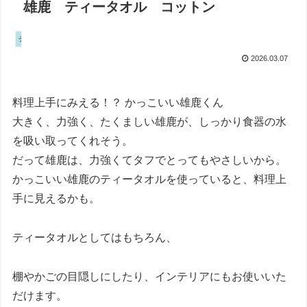
雄鹿 ティータオル コットン
チェリス・ハリソン
2026.03.07
料理上手にみえる！？ かっこいい雄鹿くん
大きく、力強く、たくましい雄鹿が、しっかり食器の水
を吸い取ってくれそう。
だって雄鹿は、力強くてタフでとってもやさしいから。
かっこいい雄鹿のティータオルを使っていると、料理上
手に見えるかも。
ティータオルとしてはもちろん、
棚やかごの目隠しにしたり、インテリアにもお使いいた
だけます。