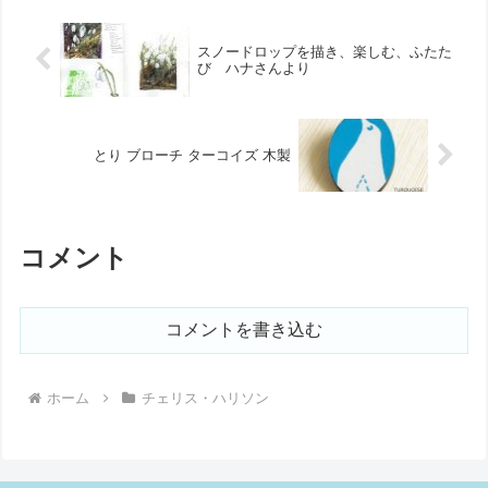
スノードロップを描き、楽しむ、ふたた
び ハナさんより
とり ブローチ ターコイズ 木製
コメント
コメントを書き込む
ホーム
チェリス・ハリソン