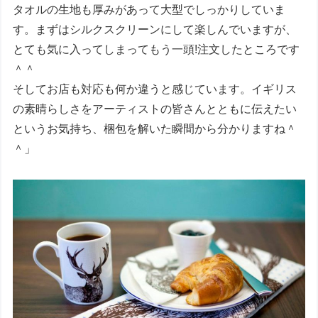
タオルの生地も厚みがあって大型でしっかりしていま
す。まずはシルクスクリーンにして楽しんでいますが、
とても気に入ってしまってもう一頭!注文したところです
＾＾
そしてお店も対応も何か違うと感じています。イギリス
の素晴らしさをアーティストの皆さんとともに伝えたい
というお気持ち、梱包を解いた瞬間から分かりますね＾
＾」