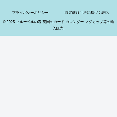
プライバシーポリシー
特定商取引法に基づく表記
© 2025 ブルーベルの森 英国のカード カレンダー マグカップ等の輸
入販売.