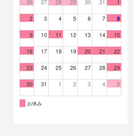
26
27
28
29
30
31
1
2
3
4
5
6
7
8
9
10
11
12
13
14
15
16
17
18
19
20
21
22
23
24
25
26
27
28
29
30
31
1
2
3
4
5
お休み