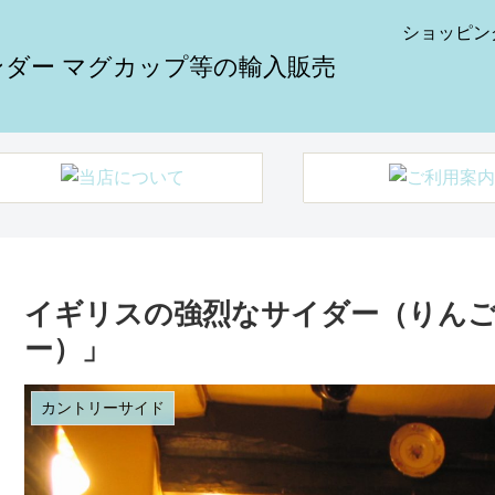
ショッピン
イギリスの強烈なサイダー（りんご酒
ー）」
カントリーサイド