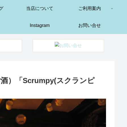
グ
当店について
ご利用案内
Instagram
お問い合せ
）「Scrumpy(スクランピ