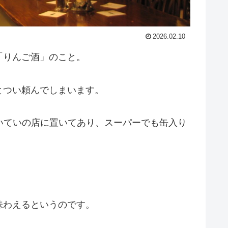
2026.02.10
「りんご酒」のこと。
とつい頼んでしまいます。
はたいていの店に置いてあり、スーパーでも缶入り
味わえるというのです。