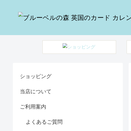
ショッピング
当店について
ご利用案内
よくあるご質問