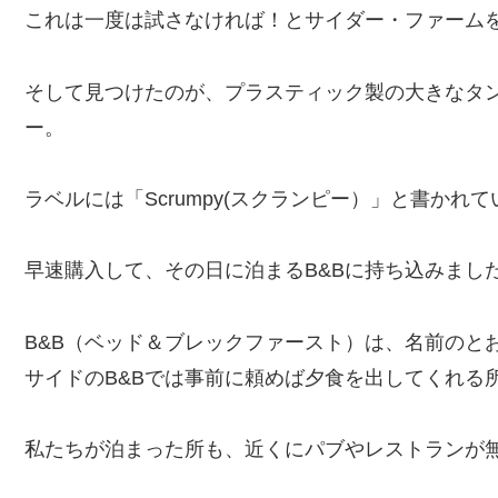
これは一度は試さなければ！とサイダー・ファーム
そして見つけたのが、プラスティック製の大きなタ
ー。
ラベルには「Scrumpy(スクランピー）」と書かれ
早速購入して、その日に泊まるB&Bに持ち込みまし
B&B（ベッド＆ブレックファースト）は、名前のと
サイドのB&Bでは事前に頼めば夕食を出してくれる
私たちが泊まった所も、近くにパブやレストランが