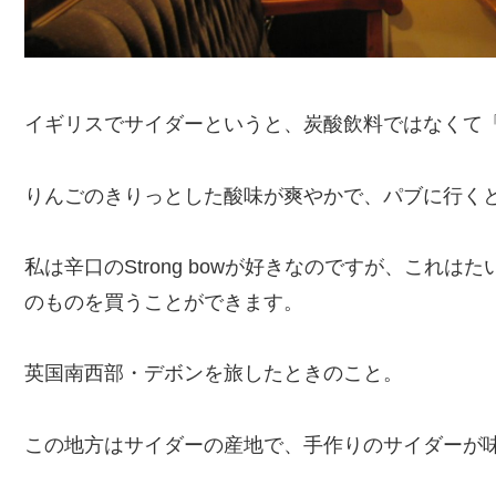
イギリスでサイダーというと、炭酸飲料ではなくて
りんごのきりっとした酸味が爽やかで、パブに行く
私は辛口のStrong bowが好きなのですが、これ
のものを買うことができます。
英国南西部・デボンを旅したときのこと。
この地方はサイダーの産地で、手作りのサイダーが