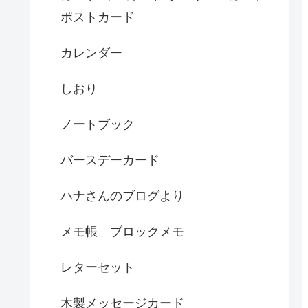
ポストカード
カレンダー
しおり
ノートブック
バースデーカード
ハナさんのブログより
メモ帳 ブロックメモ
レターセット
木製メッセージカード