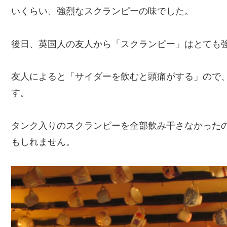
いくらい、強烈なスクランピーの味でした。
後日、英国人の友人から「スクランピー」はとても
友人によると「サイダーを飲むと頭痛がする」ので
す。
タンク入りのスクランピーを全部飲み干さなかった
もしれません。