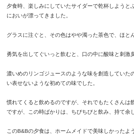
夕食時、楽しみにしていたサイダーで乾杯しようと
においが漂ってきました。
グラスに注ぐと、その色はやや濁った茶色で、ほと
勇気を出してぐいっと飲むと、口の中に酸味と刺激
濃いめのリンゴジュースのような味を創造していた
い表せないような初めての味でした。
慣れてくると飲めるのですが、それでもたくさんは
ですが、この時ばかりは、ちびちびと飲み、持て余
このB&Bの夕食は、ホームメイドで美味しかったよ