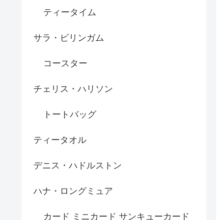
ティータイム
サラ・ビリンガム
コースター
チェリス・ハリソン
トートバッグ
ティータオル
デニス・ハドルストン
ハナ・ロングミュア
カード ミニカード サンキューカード