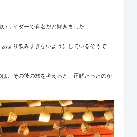
強いサイダーで有名だと聞きました。
、あまり飲みすぎないようにしているそうで
のは、その後の旅を考えると、正解だったのか