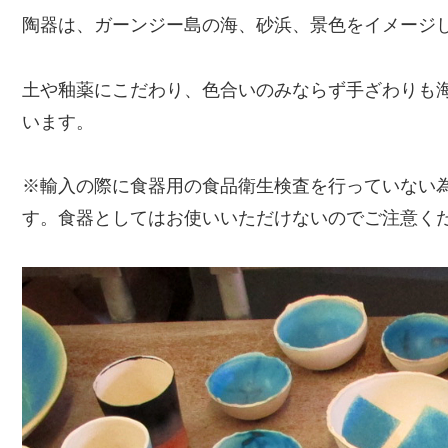
陶器は、ガーンジー島の海、砂浜、景色をイメージ
土や釉薬にこだわり、色合いのみならず手ざわりも
います。
※輸入の際に食器用の食品衛生検査を行っていない
す。食器としてはお使いいただけないのでご注意く