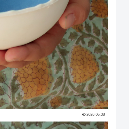
2026.05.08