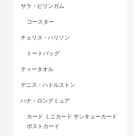
サラ・ビリンガム
コースター
チェリス・ハリソン
トートバッグ
ティータオル
デニス・ハドルストン
ハナ・ロングミュア
カード ミニカード サンキューカード
ポストカード