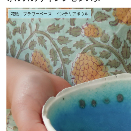
花瓶 フラワーベース インテリアボウル