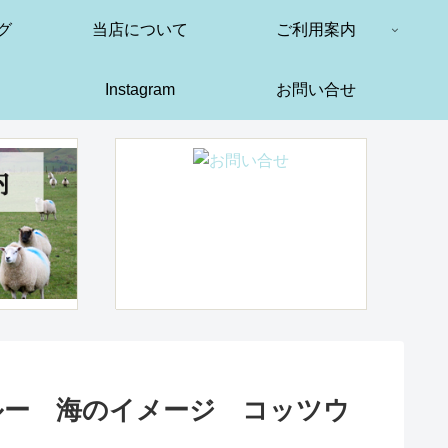
グ
当店について
ご利用案内
Instagram
お問い合せ
ルー 海のイメージ コッツウ