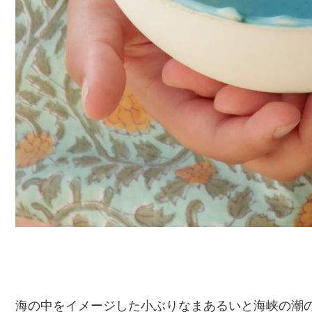
海の中をイメージした小ぶりなまあるいと海峡の潮