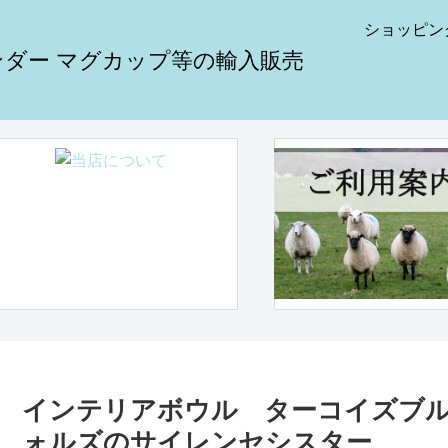
ショッピン
インテリアボウル ターコイズブ
ォルズのサイレンセシスター