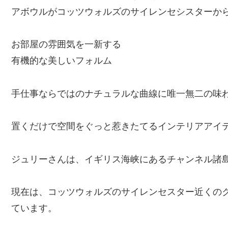
アボウルがコッツウォルズのサイレンセシスターか
お部屋の雰囲気を一新する
有機的な美しいフォルム
手仕事ならではのナチュラルな曲線に唯一無二の味
置くだけで空間をぐっと惹きたてるインテリアアイテ
ジュリーさんは、イギリス海峡にあるチャンネル諸
現在は、コッツウォルズのサイレンセスター近くの
ています。