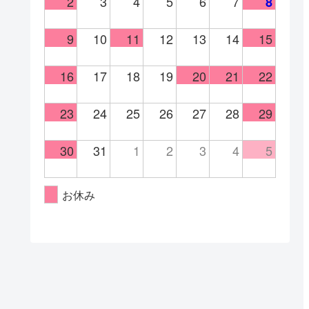
2
3
4
5
6
7
8
9
10
11
12
13
14
15
16
17
18
19
20
21
22
23
24
25
26
27
28
29
30
31
1
2
3
4
5
お休み