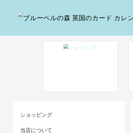
ショッピング
当店について