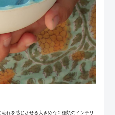
の流れを感じさせる大きめな２種類のインテリ