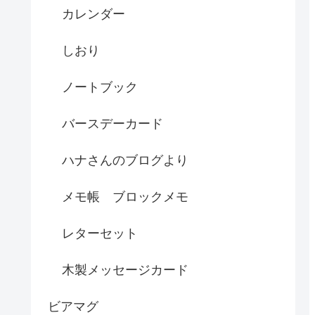
カレンダー
しおり
ノートブック
バースデーカード
ハナさんのブログより
メモ帳 ブロックメモ
レターセット
木製メッセージカード
ビアマグ