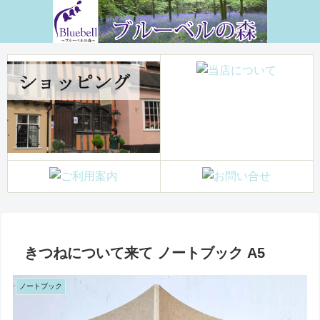
きつねについて来て ノートブック A5
ノートブック