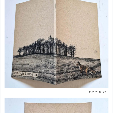
2026.03.27