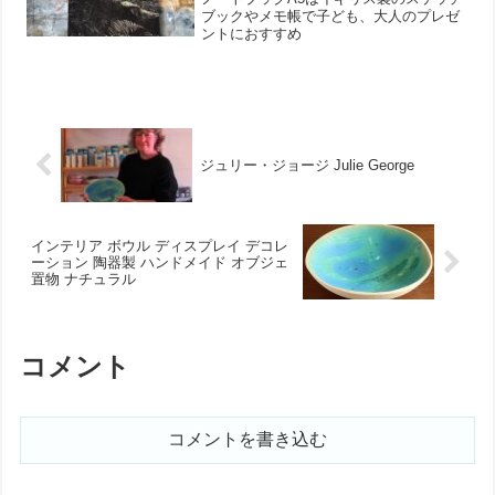
ブックやメモ帳で子ども、大人のプレゼ
ントにおすすめ
ジュリー・ジョージ Julie George
インテリア ボウル ディスプレイ デコレ
ーション 陶器製 ハンドメイド オブジェ
置物 ナチュラル
コメント
コメントを書き込む