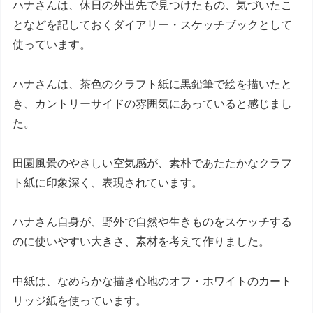
ハナさんは、休日の外出先で見つけたもの、気づいたこ
となどを記しておくダイアリー・スケッチブックとして
使っています。
ハナさんは、茶色のクラフト紙に黒鉛筆で絵を描いたと
き、カントリーサイドの雰囲気にあっていると感じまし
た。
田園風景のやさしい空気感が、素朴であたたかなクラフ
ト紙に印象深く、表現されています。
ハナさん自身が、野外で自然や生きものをスケッチする
のに使いやすい大きさ、素材を考えて作りました。
中紙は、なめらかな描き心地のオフ・ホワイトのカート
リッジ紙を使っています。