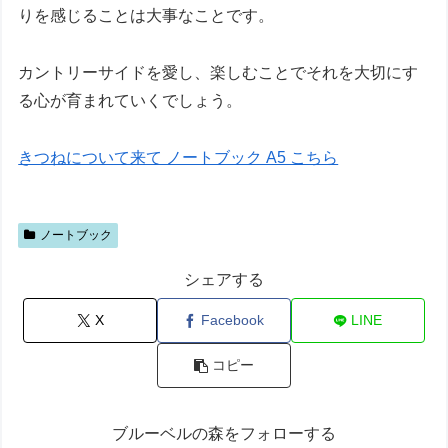
りを感じることは大事なことです。
カントリーサイドを愛し、楽しむことでそれを大切にす
る心が育まれていくでしょう。
きつねについて来て ノートブック A5 こちら
ノートブック
シェアする
X
Facebook
LINE
コピー
ブルーベルの森をフォローする