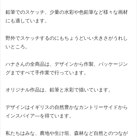
鉛筆でのスケッチ、少量の水彩や色鉛筆など様々な画材
にも適しています。
野外でスケッチするのにもちょうどいい大きさがうれし
いところ。
ハナさんの全商品は、デザインから作製、パッケージン
グまですべて手作業で行っています。
オリジナル作品は、鉛筆と水彩で描いています。
デザインはイギリスの自然豊かなカントリーサイドから
インスパイア―を得ています。
私たちはみな、農地や生け垣、森林など自然とのつなが