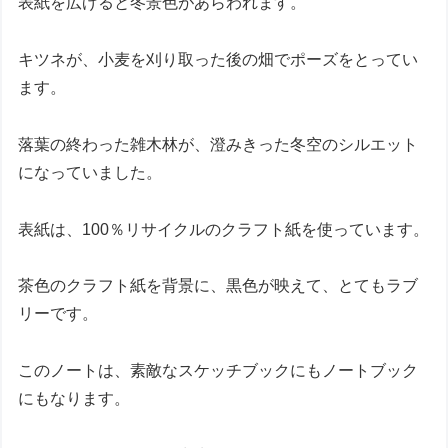
表紙を広げると冬景色があらわれます。
キツネが、小麦を刈り取った後の畑でポーズをとってい
ます。
落葉の終わった雑木林が、澄みきった冬空のシルエット
になっていました。
表紙は、100％リサイクルのクラフト紙を使っています。
茶色のクラフト紙を背景に、黒色が映えて、とてもラブ
リーです。
このノートは、素敵なスケッチブックにもノートブック
にもなります。