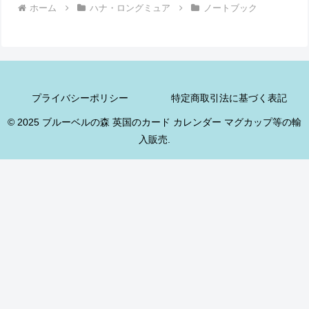
ホーム
ハナ・ロングミュア
ノートブック
プライバシーポリシー
特定商取引法に基づく表記
© 2025 ブルーベルの森 英国のカード カレンダー マグカップ等の輸
入販売.