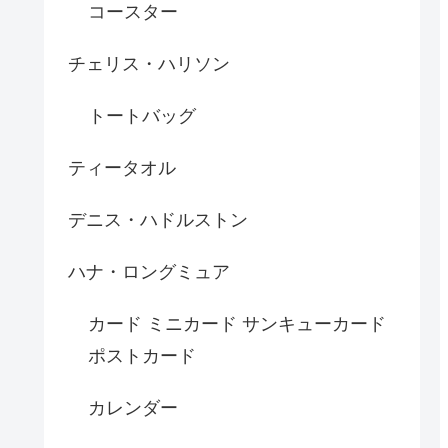
コースター
チェリス・ハリソン
トートバッグ
ティータオル
デニス・ハドルストン
ハナ・ロングミュア
カード ミニカード サンキューカード
ポストカード
カレンダー