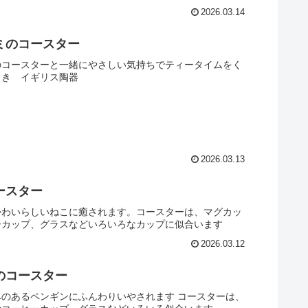
2026.03.14
ミのコースター
のコースターと一緒にやさしい気持ちでティータイムをく
とき イギリス陶器
2026.03.13
ースター
かわいらしいねこに癒されます。コースターは、マグカッ
ーカップ、グラスなどいろいろなカップに似合います
2026.03.12
のコースター
みのあるペンギンにふんわりいやされます コースターは、