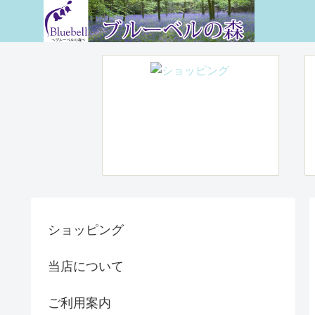
ショッピング
当店について
ご利用案内