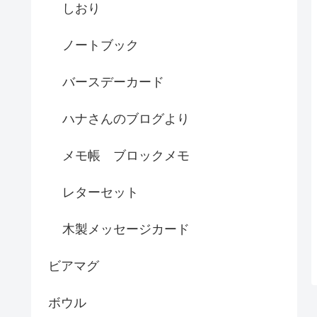
しおり
ノートブック
バースデーカード
ハナさんのブログより
メモ帳 ブロックメモ
レターセット
木製メッセージカード
ビアマグ
ボウル