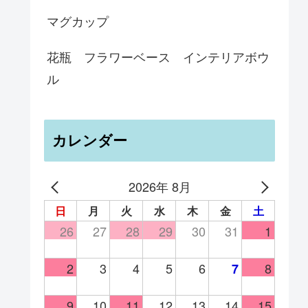
マグカップ
花瓶 フラワーベース インテリアボウ
ル
カレンダー
2026年 8月
日
月
火
水
木
金
土
26
27
28
29
30
31
1
2
3
4
5
6
8
7
9
10
11
12
13
14
15