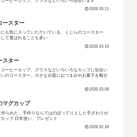
やコーヒーカップ、グラスなどいろいろ似合います
2026.03.11
コースター
性にも気に入っていただいている、くじらのコースター
として選ばれることも多い
2026.03.10
ースター
、コーヒーカップ、グラスなどいろいろなカップに似合い
使いのコースター、小さな台皿におつまみやお菓子を載せ
2026.03.09
のマグカップ
寧に作られた、手作りならではのぽってりとした手ざわりが
カップ 日常使い、プレゼント
2026.02.18